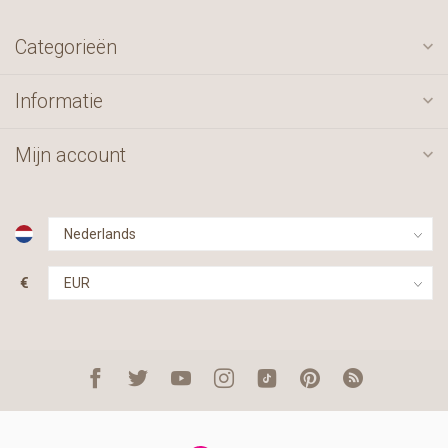
Categorieën
Informatie
Mijn account
€