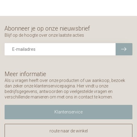
Abonneer je op onze nieuwsbrief
Blijf op de hoogte over onze laatste acties
Meer informatie
Als u vragen heeft over onze producten of uw aankoop, bezoek
dan zeker onze klantenservicepagina. Hier vindt u onze
bedrijfsgegevens, antwoorden op veelgestelde vragen en
verschillende manieren om met ons in contact te komen.
Klantenservice
route naar de winkel