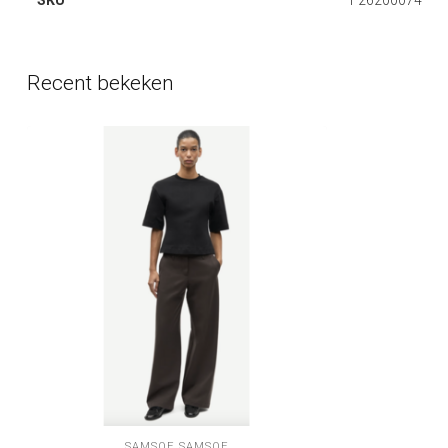
Recent bekeken
SAMSOE SAMSOE