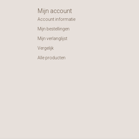
Mijn account
Account informatie
Mijn bestellingen
Mijn verlanglijst
Vergelijk
Alle producten