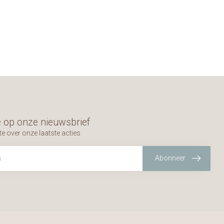
 op onze nieuwsbrief
te over onze laatste acties
Abonneer