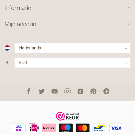
Informatie
Mijn account
€