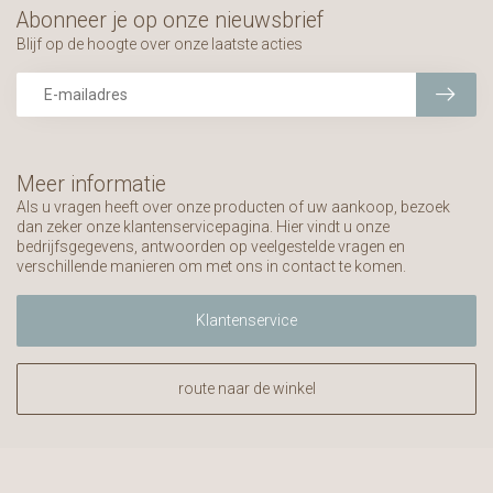
Abonneer je op onze nieuwsbrief
Blijf op de hoogte over onze laatste acties
Meer informatie
Als u vragen heeft over onze producten of uw aankoop, bezoek
dan zeker onze klantenservicepagina. Hier vindt u onze
bedrijfsgegevens, antwoorden op veelgestelde vragen en
verschillende manieren om met ons in contact te komen.
Klantenservice
route naar de winkel