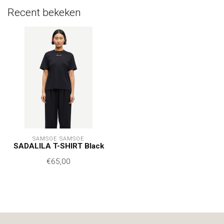
Recent bekeken
SAMSOE SAMSOE
SADALILA T-SHIRT Black
€65,00