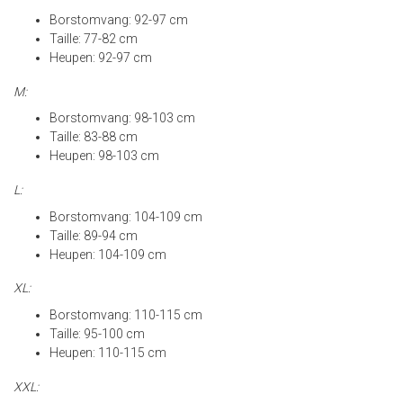
Borstomvang: 92-97 cm
Taille: 77-82 cm
Heupen: 92-97 cm
M:
Borstomvang: 98-103 cm
Taille: 83-88 cm
Heupen: 98-103 cm
L:
Borstomvang: 104-109 cm
Taille: 89-94 cm
Heupen: 104-109 cm
XL:
Borstomvang: 110-115 cm
Taille: 95-100 cm
Heupen: 110-115 cm
XXL: