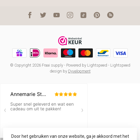
© Copyright 2026 Fraai supply
- Powered by
Lightspeed
-
Lightspeed
design
by
Dyvelopment
Door het gebruiken van onze website, ga je akkoord met het