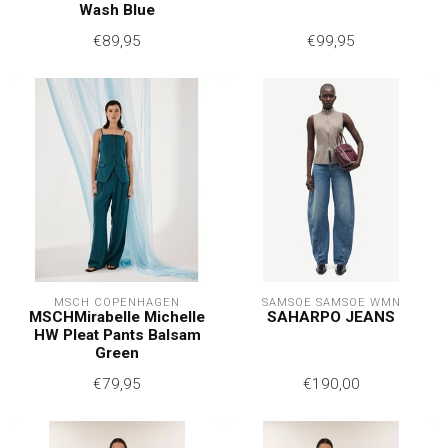
Wash Blue
€89,95
€99,95
MSCH COPENHAGEN
SAMSOE SAMSOE WMN
MSCHMirabelle Michelle
SAHARPO JEANS
HW Pleat Pants Balsam
Green
€79,95
€190,00