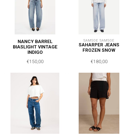
SAMSOE SAMSOE
NANCY BARREL
SAHARPER JEANS
BIASLIGHT VINTAGE
FROZEN SNOW
INDIGO
€150,00
€180,00