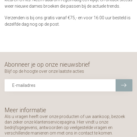
weer nieuwe dames broeken die passen bij de actuele trends.
Verzenden is bij ons gratis vanaf €75,- en voor 16:00 uur besteld is
dezelfde dag nog op de post.
Abonneer je op onze nieuwsbrief
Blijf op de hoogte over onze laatste acties
Meer informatie
Als u vragen heeft over onze producten of uw aankoop, bezoek
dan zeker onze klantenservicepagina. Hier vindt u onze
bedrijfsgegevens, antwoorden op veelgestelde vragen en
verschillende manieren om met ons in contact te komen.