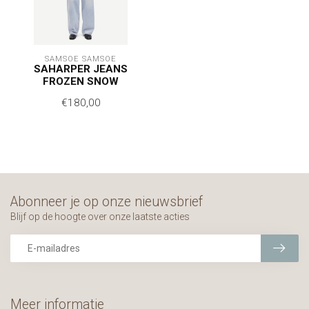
SAMSOE SAMSOE
SAHARPER JEANS
FROZEN SNOW
€180,00
Abonneer je op onze nieuwsbrief
Blijf op de hoogte over onze laatste acties
Meer informatie