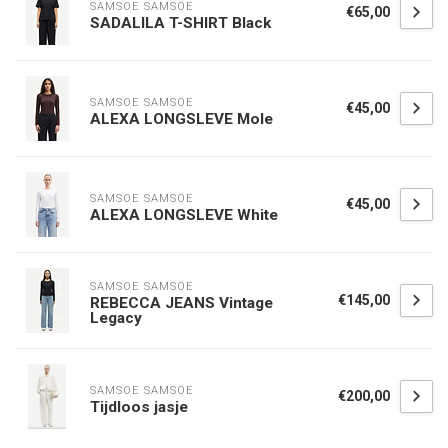
SAMSOE SAMSOE
€65,00
SADALILA T-SHIRT Black
SAMSOE SAMSOE
€45,00
ALEXA LONGSLEVE Mole
SAMSOE SAMSOE
€45,00
ALEXA LONGSLEVE White
SAMSOE SAMSOE
€145,00
REBECCA JEANS Vintage
Legacy
SAMSOE SAMSOE
€200,00
Tijdloos jasje