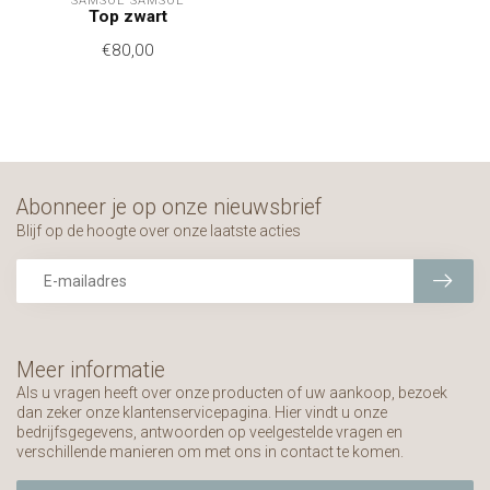
SAMSOE SAMSOE
Top zwart
€80,00
Abonneer je op onze nieuwsbrief
Blijf op de hoogte over onze laatste acties
Meer informatie
Als u vragen heeft over onze producten of uw aankoop, bezoek
dan zeker onze klantenservicepagina. Hier vindt u onze
bedrijfsgegevens, antwoorden op veelgestelde vragen en
verschillende manieren om met ons in contact te komen.