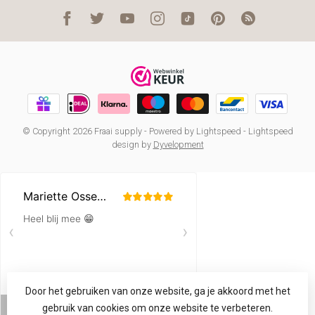
© Copyright 2026 Fraai supply
- Powered by
Lightspeed
-
Lightspeed
design
by
Dyvelopment
Door het gebruiken van onze website, ga je akkoord met het
gebruik van cookies om onze website te verbeteren.