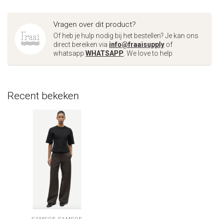
Vragen over dit product?
Of heb je hulp nodig bij het bestellen? Je kan ons
direct bereiken via
info@fraaisupply
of
whatsapp
WHATSAPP
. We love to help
Recent bekeken