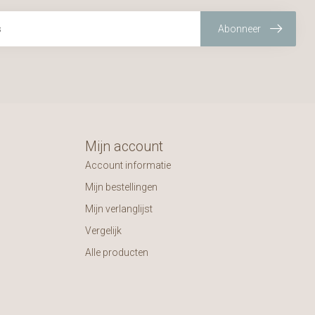
Abonneer
Mijn account
Account informatie
Mijn bestellingen
Mijn verlanglijst
Vergelijk
Alle producten