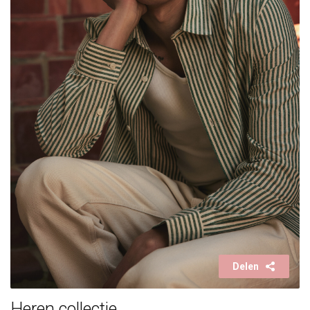
Delen
Heren collectie