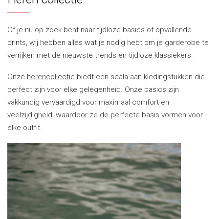
Of je nu op zoek bent naar tijdloze basics of opvallende
prints, wij hebben alles wat je nodig hebt om je garderobe te
verrijken met de nieuwste trends en tijdloze klassiekers.
Onze
herencollectie
biedt een scala aan kledingstukken die
perfect zijn voor elke gelegenheid. Onze basics zijn
vakkundig vervaardigd voor maximaal comfort en
veelzijdigheid, waardoor ze de perfecte basis vormen voor
elke outfit.