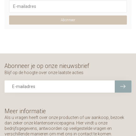
Abonneer
Abonneer je op onze nieuwsbrief
Blijf op de hoogte over onze laatste acties
Meer informatie
Als u vragen heeft over onze producten of uw aankoop, bezoek
dan zeker onze klantenservicepagina. Hier vindt u onze
bedrijfsgegevens, antwoorden op veelgestelde vragen en
verschillende manieren om met ons in contact te komen.