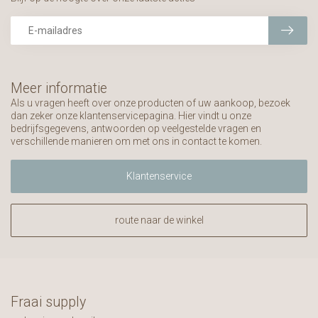
Meer informatie
Als u vragen heeft over onze producten of uw aankoop, bezoek
dan zeker onze klantenservicepagina. Hier vindt u onze
bedrijfsgegevens, antwoorden op veelgestelde vragen en
verschillende manieren om met ons in contact te komen.
Klantenservice
route naar de winkel
Fraai supply