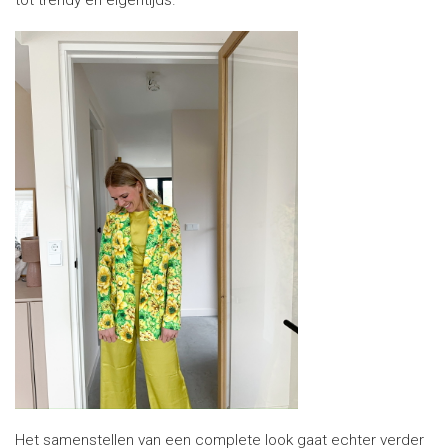
Het samenstellen van een complete look gaat echter verder