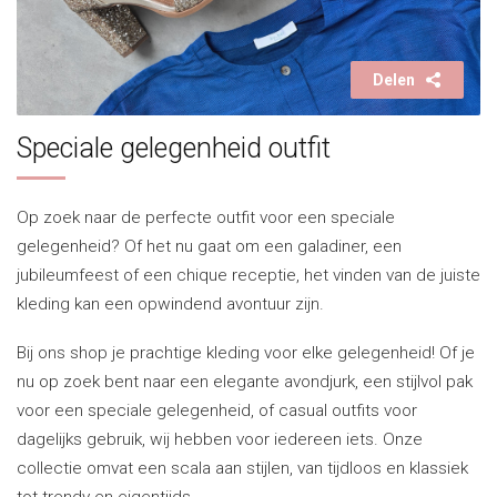
Delen
Speciale gelegenheid outfit
Op zoek naar de perfecte outfit voor een speciale
gelegenheid? Of het nu gaat om een galadiner, een
jubileumfeest of een chique receptie, het vinden van de juiste
kleding kan een opwindend avontuur zijn.
Bij ons shop je prachtige kleding voor elke gelegenheid! Of je
nu op zoek bent naar een elegante avondjurk, een stijlvol pak
voor een speciale gelegenheid, of casual outfits voor
dagelijks gebruik, wij hebben voor iedereen iets. Onze
collectie omvat een scala aan stijlen, van tijdloos en klassiek
tot trendy en eigentijds.