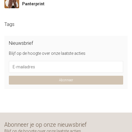
Panterprint
Tags
Nieuwsbrief
Blijf op de hoogte over onze laatste acties
Abonneer
Abonneer je op onze nieuwsbrief
Blijf op de hoogte over onze laatste acties