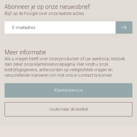
Abonneer je op onze nieuwsbrief
Blijf op de hoogte over onze laatste acties
Meer informatie
Als u vragen heeft over onze producten of uw aankoop, bezoek
dan zeker onze klantenservicepagina. Hier vindt u onze
bedrijfsgegevens, antwoorden op veelgestelde vragen en
verschillende manieren om met ons in contact te komen.
Klantenservice
route naar de winkel