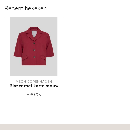
Recent bekeken
MSCH COPENHAGEN
Blazer met korte mouw
€89,95