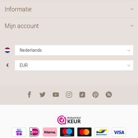
Informatie
Mijn account
€