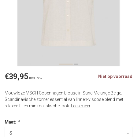
€39,95
Niet op voorraad
Incl. btw
Mouwloze MSCH Copenhagen blouse in Sand Melange Beige.
Scandinavische zomer essential van linnen-viscose blend met
relaxed fit en minimalistische look.
Lees meer
.
Maat:
*