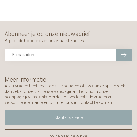
Abonneer je op onze nieuwsbrief
Blijf op de hoogte over onze laatste acties
Meer informatie
Als u vragen heeft over onze producten of uw aankoop, bezoek
dan zeker onze klantenservicepagina. Hier vindt u onze
bedrijfsgegevens, antwoorden op veelgestelde vragen en
verschillende manieren om met ons in contact te komen.
Klantenservice
route naar de winkel