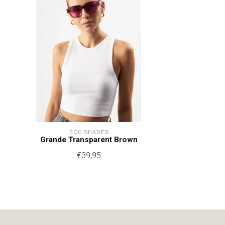
ECO SHADES
Grande Transparent Brown
€39,95