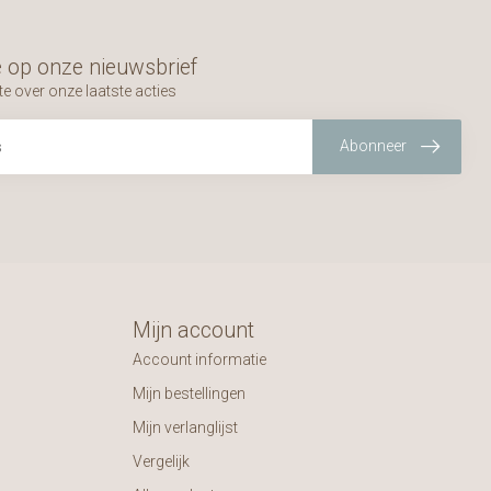
 op onze nieuwsbrief
te over onze laatste acties
Abonneer
Mijn account
Account informatie
Mijn bestellingen
Mijn verlanglijst
Vergelijk