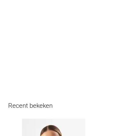
Recent bekeken