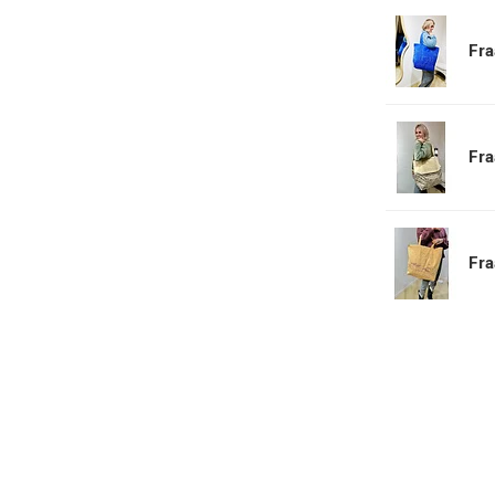
Fra
Fra
Fra