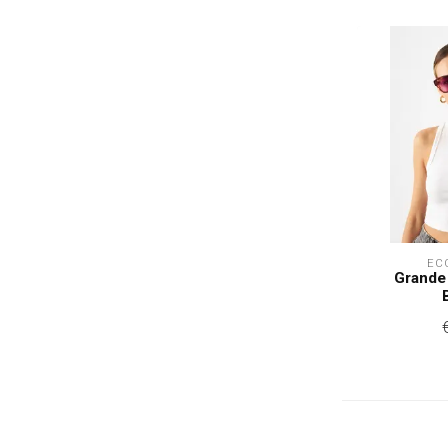
EC
Grande