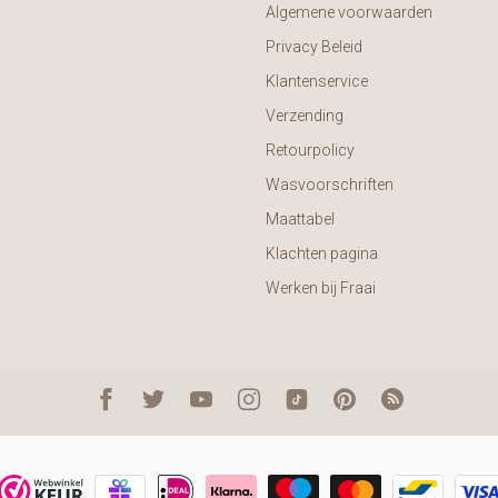
Algemene voorwaarden
Privacy Beleid
Klantenservice
Verzending
Retourpolicy
Wasvoorschriften
Maattabel
Klachten pagina
Werken bij Fraai