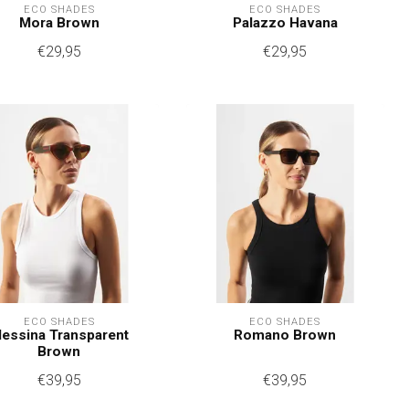
ECO SHADES
ECO SHADES
Mora Brown
Palazzo Havana
€29,95
€29,95
ECO SHADES
ECO SHADES
essina Transparent
Romano Brown
Brown
€39,95
€39,95