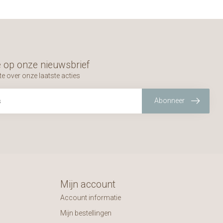
 op onze nieuwsbrief
te over onze laatste acties
Abonneer
Mijn account
Account informatie
Mijn bestellingen