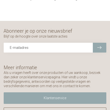
Abonneer je op onze nieuwsbrief
Blijf op de hoogte over onze laatste acties
Meer informatie
Als u vragen heeft over onze producten of uw aankoop, bezoek
dan zeker onze klantenservicepagina. Hier vindt u onze
bedrijfsgegevens, antwoorden op veelgestelde vragen en
verschillende manieren om met ons in contact te komen.
Klantenservice