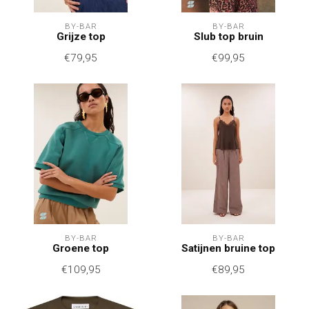
BY-BAR
BY-BAR
Grijze top
Slub top bruin
€79,95
€99,95
BY-BAR
BY-BAR
Groene top
Satijnen bruine top
€109,95
€89,95