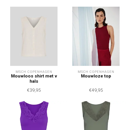
MSCH COPENHAGEN
MSCH COPENHAGEN
Mouwloos shirt met v
Mouwloze top
hals
€39,95
€49,95