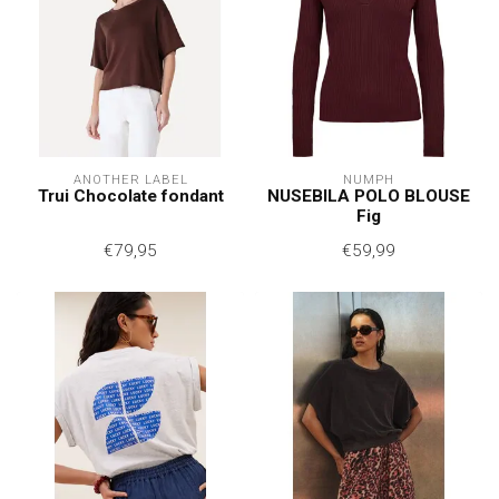
ANOTHER LABEL
NÜMPH
Trui Chocolate fondant
NUSEBILA POLO BLOUSE
Fig
€79,95
€59,99