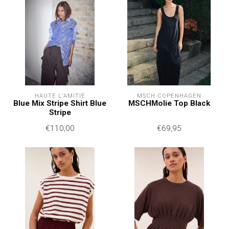
HAUTE L'AMITIÉ
MSCH COPENHAGEN
Blue Mix Stripe Shirt Blue
MSCHMolie Top Black
Stripe
€110,00
€69,95