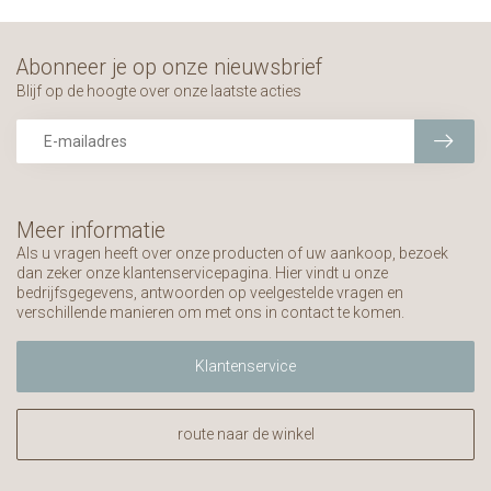
Abonneer je op onze nieuwsbrief
Blijf op de hoogte over onze laatste acties
Meer informatie
Als u vragen heeft over onze producten of uw aankoop, bezoek
dan zeker onze klantenservicepagina. Hier vindt u onze
bedrijfsgegevens, antwoorden op veelgestelde vragen en
verschillende manieren om met ons in contact te komen.
Klantenservice
route naar de winkel