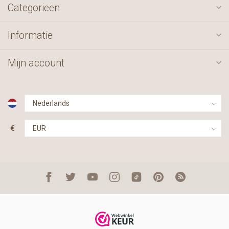
Categorieën
Informatie
Mijn account
€