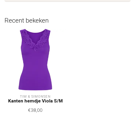
Recent bekeken
TIM & SIMONSEN
Kanten hemdje Viola S/M
€38,00