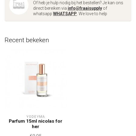
Of heb je hulp nodig bij het bestellen? Je kan ons
direct bereiken via
info@fraaisupply
of
whatsapp
WHATSAPP
. We love to help
Recent bekeken
YODEYMA
Parfum 15ml nicolas for
her