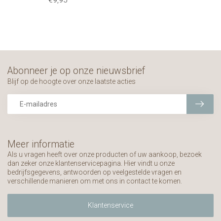
€9,95
Abonneer je op onze nieuwsbrief
Blijf op de hoogte over onze laatste acties
Meer informatie
Als u vragen heeft over onze producten of uw aankoop, bezoek
dan zeker onze klantenservicepagina. Hier vindt u onze
bedrijfsgegevens, antwoorden op veelgestelde vragen en
verschillende manieren om met ons in contact te komen.
Klantenservice