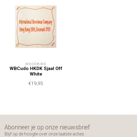
WOODBIRD
WBCudo HKDK Sjaal Off
White
€19,95
Abonneer je op onze nieuwsbrief
Blijf op de hoogte over onze laatste acties