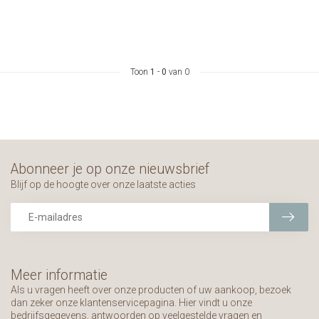
Toon
1
-
0
van 0
Abonneer je op onze nieuwsbrief
Blijf op de hoogte over onze laatste acties
Meer informatie
Als u vragen heeft over onze producten of uw aankoop, bezoek
dan zeker onze klantenservicepagina. Hier vindt u onze
bedrijfsgegevens, antwoorden op veelgestelde vragen en