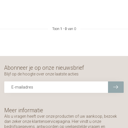
Toon
1
-
0
van 0
Abonneer je op onze nieuwsbrief
Blijf op de hoogte over onze laatste acties
Meer informatie
Als u vragen heeft over onze producten of uw aankoop, bezoek
dan zeker onze klantenservicepagina. Hier vindt u onze
bedrijfsgegevens, antwoorden op veelgestelde vragen en