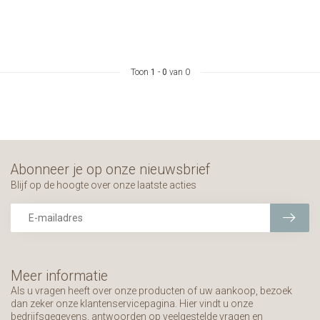
Toon
1
-
0
van 0
Abonneer je op onze nieuwsbrief
Blijf op de hoogte over onze laatste acties
Meer informatie
Als u vragen heeft over onze producten of uw aankoop, bezoek
dan zeker onze klantenservicepagina. Hier vindt u onze
bedrijfsgegevens, antwoorden op veelgestelde vragen en