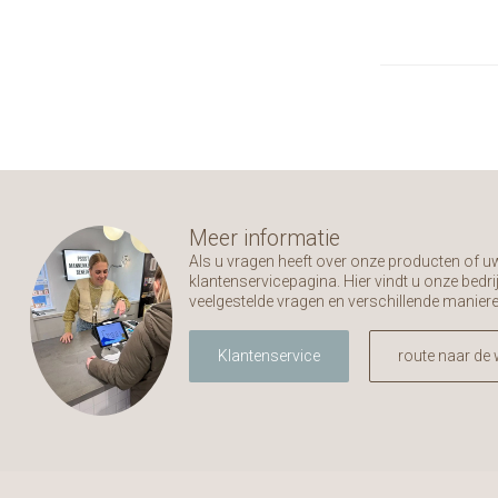
Meer informatie
Als u vragen heeft over onze producten of 
klantenservicepagina. Hier vindt u onze bed
veelgestelde vragen en verschillende manier
Klantenservice
route naar de 