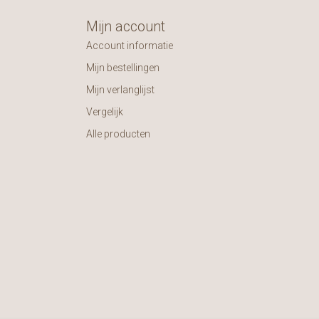
Mijn account
Account informatie
Mijn bestellingen
Mijn verlanglijst
Vergelijk
Alle producten