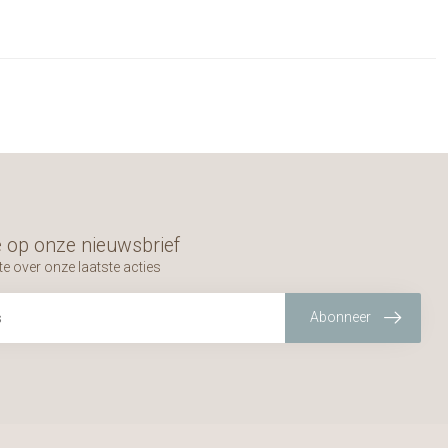
 op onze nieuwsbrief
te over onze laatste acties
Abonneer