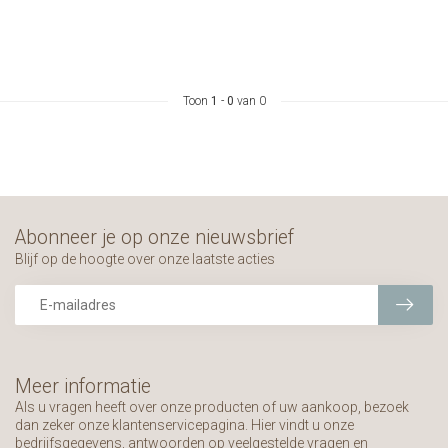
Toon
1
-
0
van 0
Abonneer je op onze nieuwsbrief
Blijf op de hoogte over onze laatste acties
Meer informatie
Als u vragen heeft over onze producten of uw aankoop, bezoek
dan zeker onze klantenservicepagina. Hier vindt u onze
bedrijfsgegevens, antwoorden op veelgestelde vragen en