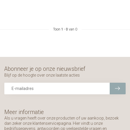
Toon
1
-
0
van 0
Abonneer je op onze nieuwsbrief
Blijf op de hoogte over onze laatste acties
Meer informatie
Als u vragen heeft over onze producten of uw aankoop, bezoek
dan zeker onze klantenservicepagina. Hier vindt u onze
bedrijfsgegevens, antwoorden op veelgestelde vragen en