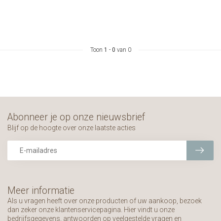
Toon
1
-
0
van 0
Abonneer je op onze nieuwsbrief
Blijf op de hoogte over onze laatste acties
Meer informatie
Als u vragen heeft over onze producten of uw aankoop, bezoek
dan zeker onze klantenservicepagina. Hier vindt u onze
bedrijfsgegevens, antwoorden op veelgestelde vragen en