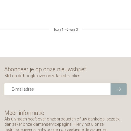
Toon
1
-
0
van 0
Abonneer je op onze nieuwsbrief
Blijf op de hoogte over onze laatste acties
Meer informatie
Als u vragen heeft over onze producten of uw aankoop, bezoek
dan zeker onze klantenservicepagina. Hier vindt u onze
bedrijfsgegevens, antwoorden op veelgestelde vragen en