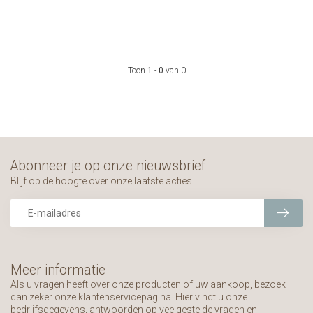
Toon
1
-
0
van 0
Abonneer je op onze nieuwsbrief
Blijf op de hoogte over onze laatste acties
Meer informatie
Als u vragen heeft over onze producten of uw aankoop, bezoek
dan zeker onze klantenservicepagina. Hier vindt u onze
bedrijfsgegevens, antwoorden op veelgestelde vragen en