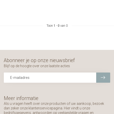
Toon
1
-
0
van 0
Abonneer je op onze nieuwsbrief
Blijf op de hoogte over onze laatste acties
Meer informatie
Als u vragen heeft over onze producten of uw aankoop, bezoek
dan zeker onze klantenservicepagina. Hier vindt u onze
bedrijfsgegevens, antwoorden op veelgestelde vragen en