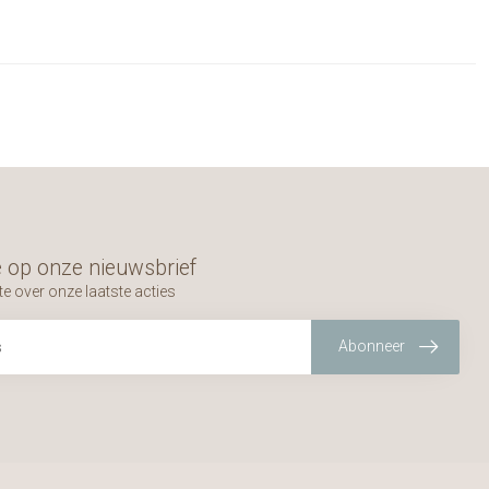
 op onze nieuwsbrief
te over onze laatste acties
Abonneer