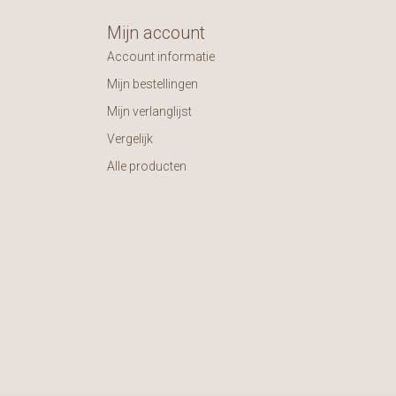
Mijn account
Account informatie
Mijn bestellingen
Mijn verlanglijst
Vergelijk
Alle producten