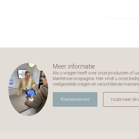
Meer informatie
Als u vragen heeft over onze producten of 
klantenservicepagina. Hier vindt u onze bed
veelgestelde vragen en verschillende manier
Klantenservice
route naar de 