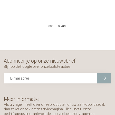
Toon
1
-
0
van 0
Abonneer je op onze nieuwsbrief
Blijf op de hoogte over onze laatste acties
Meer informatie
Als u vragen heeft over onze producten of uw aankoop, bezoek
dan zeker onze klantenservicepagina. Hier vindt u onze
bedrijfsgegevens, antwoorden op veelgestelde vragen en