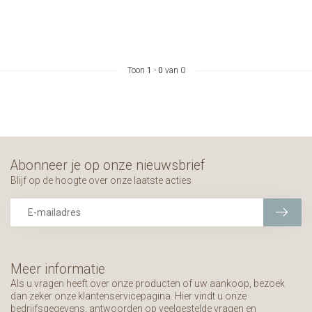
Toon
1
-
0
van 0
Abonneer je op onze nieuwsbrief
Blijf op de hoogte over onze laatste acties
Meer informatie
Als u vragen heeft over onze producten of uw aankoop, bezoek
dan zeker onze klantenservicepagina. Hier vindt u onze
bedrijfsgegevens, antwoorden op veelgestelde vragen en