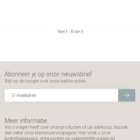
Toon
1
-
0
van 0
Abonneer je op onze nieuwsbrief
Blijf op de hoogte over onze laatste acties
Meer informatie
Als u vragen heeft over onze producten of uw aankoop, bezoek
dan zeker onze klantenservicepagina. Hier vindt u onze
bedrijfsgegevens, antwoorden op veelgestelde vragen en