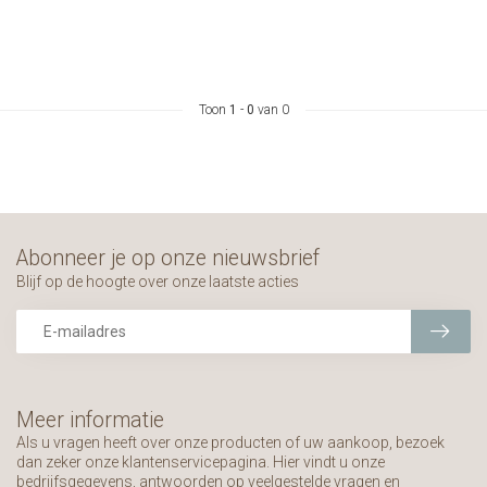
Toon
1
-
0
van 0
Abonneer je op onze nieuwsbrief
Blijf op de hoogte over onze laatste acties
Meer informatie
Als u vragen heeft over onze producten of uw aankoop, bezoek
dan zeker onze klantenservicepagina. Hier vindt u onze
bedrijfsgegevens, antwoorden op veelgestelde vragen en