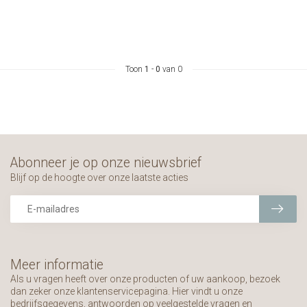
Toon
1
-
0
van 0
Abonneer je op onze nieuwsbrief
Blijf op de hoogte over onze laatste acties
Meer informatie
Als u vragen heeft over onze producten of uw aankoop, bezoek
dan zeker onze klantenservicepagina. Hier vindt u onze
bedrijfsgegevens, antwoorden op veelgestelde vragen en