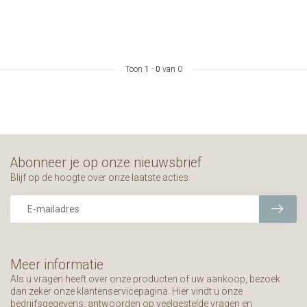
Toon
1
-
0
van 0
Abonneer je op onze nieuwsbrief
Blijf op de hoogte over onze laatste acties
Meer informatie
Als u vragen heeft over onze producten of uw aankoop, bezoek
dan zeker onze klantenservicepagina. Hier vindt u onze
bedrijfsgegevens, antwoorden op veelgestelde vragen en