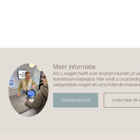
Meer informatie
Als u vragen heeft over onze producten of 
klantenservicepagina. Hier vindt u onze bed
veelgestelde vragen en verschillende manier
Klantenservice
route naar de 