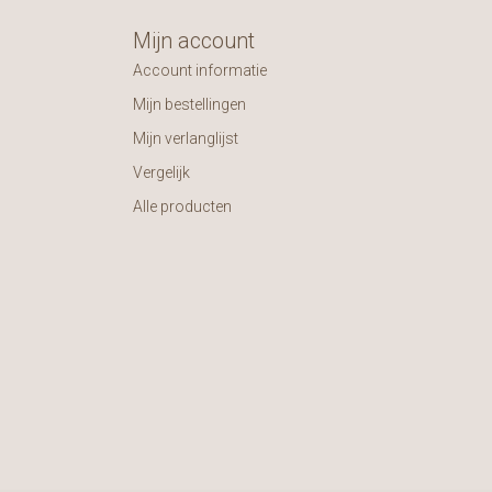
Mijn account
Account informatie
Mijn bestellingen
Mijn verlanglijst
Vergelijk
Alle producten