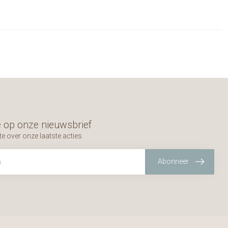
 op onze nieuwsbrief
te over onze laatste acties
Abonneer