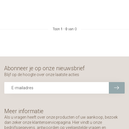
Toon
1
-
0
van 0
Abonneer je op onze nieuwsbrief
Blijf op de hoogte over onze laatste acties
Meer informatie
Als u vragen heeft over onze producten of uw aankoop, bezoek
dan zeker onze klantenservicepagina. Hier vindt u onze
bedrijfsgegevens, antwoorden op veelgestelde vragen en