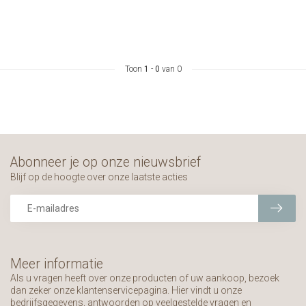
Toon
1
-
0
van 0
Abonneer je op onze nieuwsbrief
Blijf op de hoogte over onze laatste acties
Meer informatie
Als u vragen heeft over onze producten of uw aankoop, bezoek
dan zeker onze klantenservicepagina. Hier vindt u onze
bedrijfsgegevens, antwoorden op veelgestelde vragen en