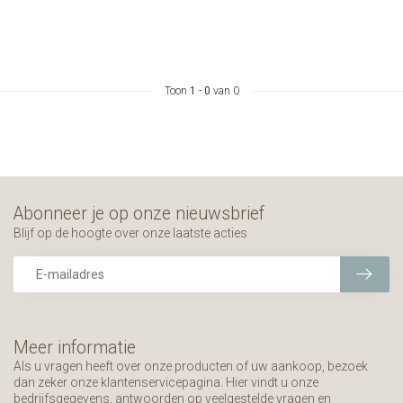
Toon
1
-
0
van 0
Abonneer je op onze nieuwsbrief
Blijf op de hoogte over onze laatste acties
Meer informatie
Als u vragen heeft over onze producten of uw aankoop, bezoek
dan zeker onze klantenservicepagina. Hier vindt u onze
bedrijfsgegevens, antwoorden op veelgestelde vragen en