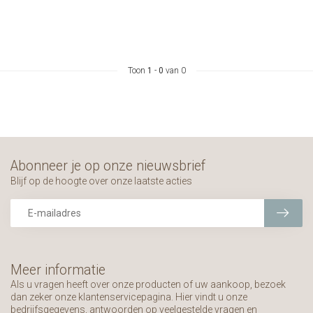
Toon
1
-
0
van 0
Abonneer je op onze nieuwsbrief
Blijf op de hoogte over onze laatste acties
Meer informatie
Als u vragen heeft over onze producten of uw aankoop, bezoek
dan zeker onze klantenservicepagina. Hier vindt u onze
bedrijfsgegevens, antwoorden op veelgestelde vragen en