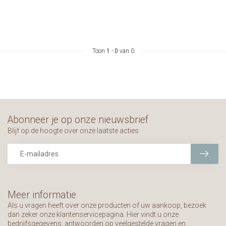
Toon
1
-
0
van 0
Abonneer je op onze nieuwsbrief
Blijf op de hoogte over onze laatste acties
Meer informatie
Als u vragen heeft over onze producten of uw aankoop, bezoek
dan zeker onze klantenservicepagina. Hier vindt u onze
bedrijfsgegevens, antwoorden op veelgestelde vragen en