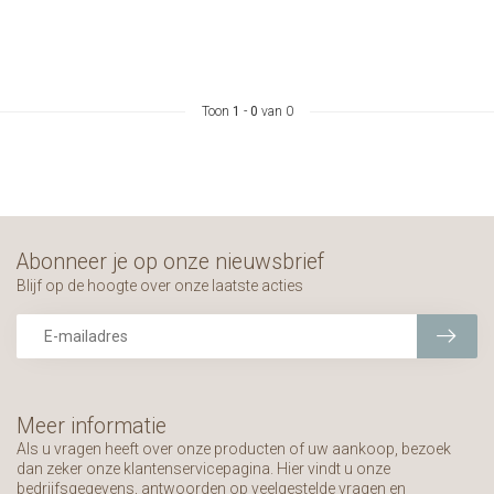
Toon
1
-
0
van 0
Abonneer je op onze nieuwsbrief
Blijf op de hoogte over onze laatste acties
Meer informatie
Als u vragen heeft over onze producten of uw aankoop, bezoek
dan zeker onze klantenservicepagina. Hier vindt u onze
bedrijfsgegevens, antwoorden op veelgestelde vragen en