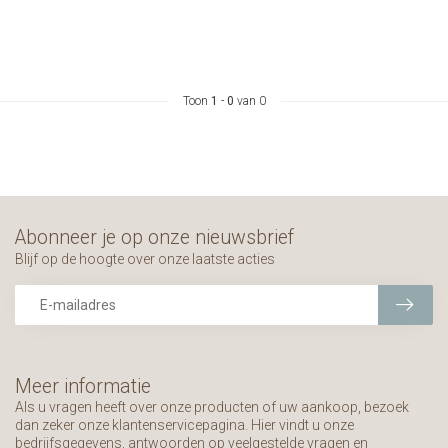
Toon
1
-
0
van 0
Abonneer je op onze nieuwsbrief
Blijf op de hoogte over onze laatste acties
Meer informatie
Als u vragen heeft over onze producten of uw aankoop, bezoek
dan zeker onze klantenservicepagina. Hier vindt u onze
bedrijfsgegevens, antwoorden op veelgestelde vragen en