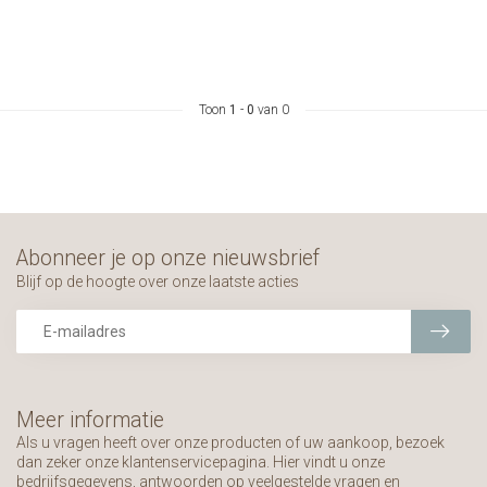
Toon
1
-
0
van 0
Abonneer je op onze nieuwsbrief
Blijf op de hoogte over onze laatste acties
Meer informatie
Als u vragen heeft over onze producten of uw aankoop, bezoek
dan zeker onze klantenservicepagina. Hier vindt u onze
bedrijfsgegevens, antwoorden op veelgestelde vragen en