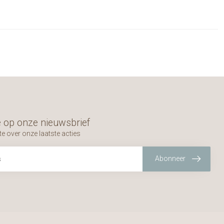
 op onze nieuwsbrief
te over onze laatste acties
Abonneer