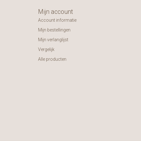
Mijn account
Account informatie
Mijn bestellingen
Mijn verlanglijst
Vergelijk
Alle producten