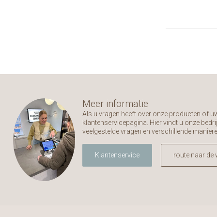
Meer informatie
Als u vragen heeft over onze producten of 
klantenservicepagina. Hier vindt u onze bed
veelgestelde vragen en verschillende manier
Klantenservice
route naar de 