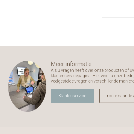
Meer informatie
Als u vragen heeft over onze producten of 
klantenservicepagina. Hier vindt u onze bed
veelgestelde vragen en verschillende manier
Klantenservice
route naar de 