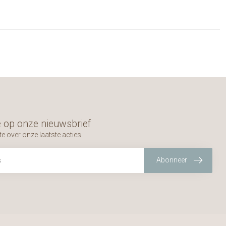
 op onze nieuwsbrief
te over onze laatste acties
Abonneer