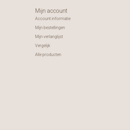
Mijn account
Account informatie
Mijn bestellingen
Mijn verlanglijst
Vergelijk
Alle producten