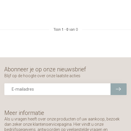
Toon
1
-
0
van 0
Abonneer je op onze nieuwsbrief
Blijf op de hoogte over onze laatste acties
Meer informatie
Als u vragen heeft over onze producten of uw aankoop, bezoek
dan zeker onze klantenservicepagina. Hier vindt u onze
bedrijfsgegevens, antwoorden op veelgestelde vragen en