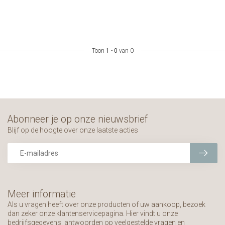
Toon
1
-
0
van 0
Abonneer je op onze nieuwsbrief
Blijf op de hoogte over onze laatste acties
Meer informatie
Als u vragen heeft over onze producten of uw aankoop, bezoek
dan zeker onze klantenservicepagina. Hier vindt u onze
bedrijfsgegevens, antwoorden op veelgestelde vragen en