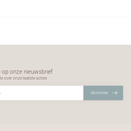
 op onze nieuwsbrief
te over onze laatste acties
Abonneer