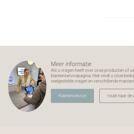
Meer informatie
Als u vragen heeft over onze producten of 
klantenservicepagina. Hier vindt u onze bed
veelgestelde vragen en verschillende manier
Klantenservice
route naar de 