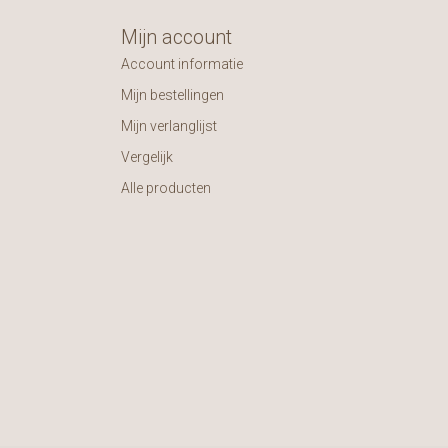
Mijn account
Account informatie
Mijn bestellingen
Mijn verlanglijst
Vergelijk
Alle producten