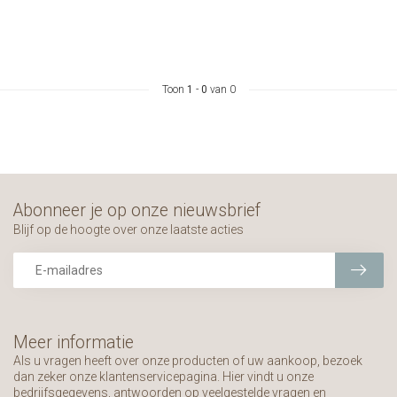
Toon
1
-
0
van 0
Abonneer je op onze nieuwsbrief
Blijf op de hoogte over onze laatste acties
Meer informatie
Als u vragen heeft over onze producten of uw aankoop, bezoek
dan zeker onze klantenservicepagina. Hier vindt u onze
bedrijfsgegevens, antwoorden op veelgestelde vragen en